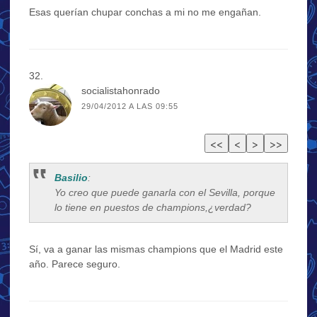
Esas querían chupar conchas a mi no me engañan.
socialistahonrado
29/04/2012 A LAS 09:55
Basilio
:
Yo creo que puede ganarla con el Sevilla, porque
lo tiene en puestos de champions,¿verdad?
Sí, va a ganar las mismas champions que el Madrid este
año. Parece seguro.