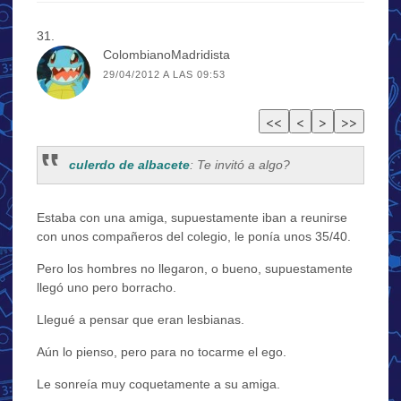
ColombianoMadridista
29/04/2012 A LAS 09:53
culerdo de albacete
: Te invitó a algo?
Estaba con una amiga, supuestamente iban a reunirse
con unos compañeros del colegio, le ponía unos 35/40.
Pero los hombres no llegaron, o bueno, supuestamente
llegó uno pero borracho.
Llegué a pensar que eran lesbianas.
Aún lo pienso, pero para no tocarme el ego.
Le sonreía muy coquetamente a su amiga.