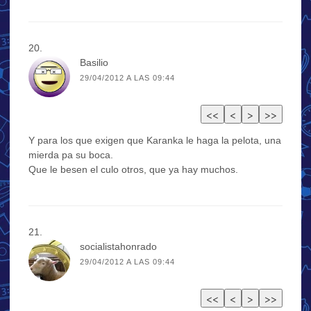
Basilio
29/04/2012 A LAS 09:44
Y para los que exigen que Karanka le haga la pelota, una
mierda pa su boca.
Que le besen el culo otros, que ya hay muchos.
socialistahonrado
29/04/2012 A LAS 09:44