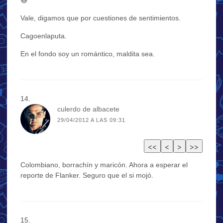
Vale, digamos que por cuestiones de sentimientos.
Cagoenlaputa.
En el fondo soy un romántico, maldita sea.
culerdo de albacete
29/04/2012 A LAS 09:31
Colombiano, borrachín y maricón. Ahora a esperar el
reporte de Flanker. Seguro que el si mojó.