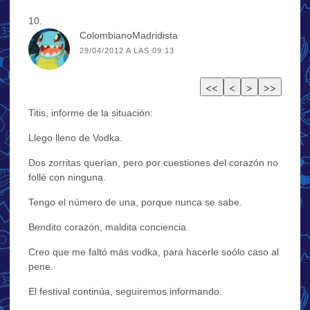
ColombianoMadridista
29/04/2012 A LAS 09:13
Titis, informe de la situación:
Llego lleno de Vodka.
Dos zorritas querían, pero por cuestiones del corazón no
follé con ninguna.
Tengo el número de una, porque nunca se sabe.
Bendito corazón, maldita conciencia.
Creo que me faltó más vodka, para hacerle soólo caso al
pene.
El festival continúa, seguiremos informando.