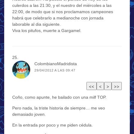
culerdos a las 21:30, y el nuestro del miércoles a las
22:00, de modo que si nos proclamamos campeones
habrá que celebrarlo a medianoche con jornada
laborable al dia siguiente.
Viva los pitufos, muerte a Gargamel.
ColombianoMadridista
29/04/2012 A LAS 09:47
Coño, como apunte, he bailado con una milf TOP.
Pero nada, la triste historia de siempre… me veo
demasiado joven.
En la entrada por poco y me piden cédula.