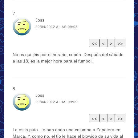
Joss
29/04/2012 A LAS 09:08
No os quejéis por el horario, copón. Después del sábado
a las 18, es la mejor hora para el fumbol.
Joss
29/04/2012 A LAS 09:09
La ostia puta. Le han dado una columna a Zapatero en
Marca. Y, como no, el tío le hace el blowjob de su vida al