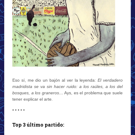
Eso sí, me dio un bajón al ver la leyenda:
El verdadero
madridista se va sin hacer ruido: a los raúles, a los del
bosques, a los graneros…
Ays, es el problema que suele
tener explicar el arte.
• • • • •
Top 3 último partido: