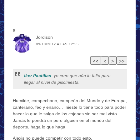
Jordison
09/10/2012 A LAS 12:55
Iker Pastillas
: yo creo que aún le falta para
llegar al nivel de piscIniesta.
Humilde, campechano, campeón del Mundo y de Europa,
canterano, feo y enano… Inieste lo tiene todo para poder
hacer lo que le salga de los cojones sin ser mal visto.
Jamás le pondrá un pero alguien en el mundo del
deporte, haga lo que haga.
Alexis no puede competir con todo esto.