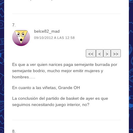
belce82_mad
09/10/2012 A LAS 12:58
Es que a ver quien narices paga semejante burrada por
semejante bodrio, mucho mejor emitir mujeres y
hombres…..
En cuanto a las viñetas, Grande OH
La conclusión del partido de basket de ayer es que
seguimos necesitando juego interior, no?