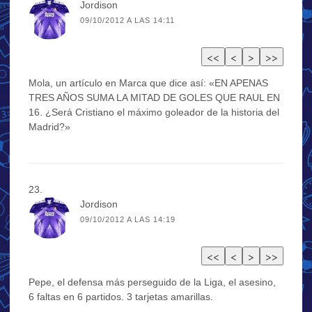
Jordison
09/10/2012 A LAS 14:11
Mola, un artículo en Marca que dice así: «EN APENAS
TRES AÑOS SUMA LA MITAD DE GOLES QUE RAUL EN
16. ¿Será Cristiano el máximo goleador de la historia del
Madrid?»
Jordison
09/10/2012 A LAS 14:19
Pepe, el defensa más perseguido de la Liga, el asesino,
6 faltas en 6 partidos. 3 tarjetas amarillas.