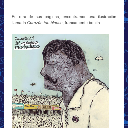
En otra de sus páginas, encontramos una ilustración
llamada
Corazón tan blanco
, francamente bonita.