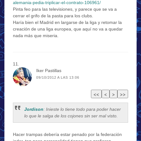
alemania-pedia-triplicar-el-contrato-106961/
Pinta feo para las televisiones, y parece que se va a
cerrar el grifo de la pasta para los clubs.
Haría bien el Madrid en largarse de la liga y retomar la
creación de una liga europea, que aquí no va a quedar
nada más que miseria.
Iker Pastillas
09/10/2012 A LAS 13:06
Jordison
: Inieste lo tiene todo para poder hacer
lo que le salga de los cojones sin ser mal visto.
Hacer trampas debería estar penado por la federación