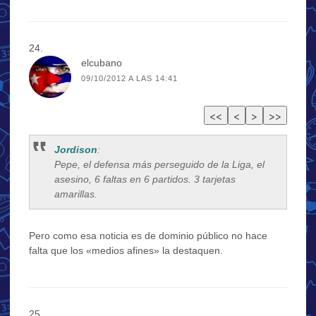
elcubano
09/10/2012 A LAS 14:41
Jordison
:
Pepe, el defensa más perseguido de la Liga, el
asesino, 6 faltas en 6 partidos. 3 tarjetas
amarillas.
Pero como esa noticia es de dominio público no hace
falta que los «medios afines» la destaquen.