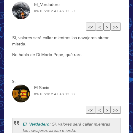
El_Verdadero
09/10/2012 A LAS 12:59
Sí, valores será callar mientras los navajeros airean
mierda.
No habla de Di María Pepe, qué raro.
El Socio
09/10/2012 A LAS 13:03
El_Verdadero
: Sí, valores será callar mientras
los navajeros airean mierda.