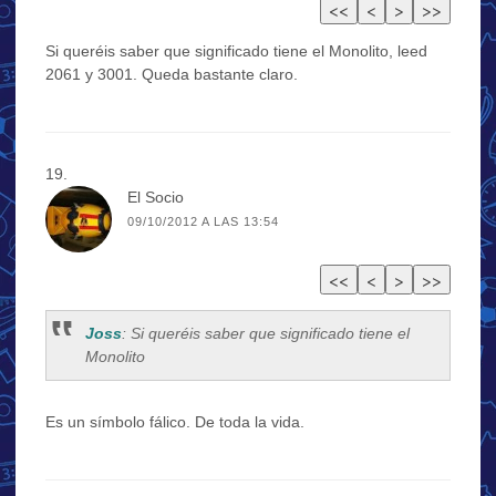
Si queréis saber que significado tiene el Monolito, leed
2061 y 3001. Queda bastante claro.
El Socio
09/10/2012 A LAS 13:54
Joss
: Si queréis saber que significado tiene el
Monolito
Es un símbolo fálico. De toda la vida.