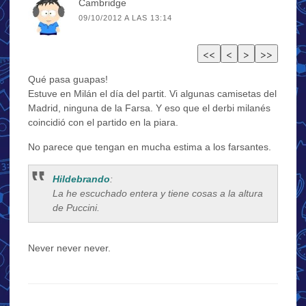
Cambridge
09/10/2012 A LAS 13:14
Qué pasa guapas!
Estuve en Milán el día del partit. Vi algunas camisetas del
Madrid, ninguna de la Farsa. Y eso que el derbi milanés
coincidió con el partido en la piara.
No parece que tengan en mucha estima a los farsantes.
Hildebrando
:
La he escuchado entera y tiene cosas a la altura
de Puccini.
Never never never.