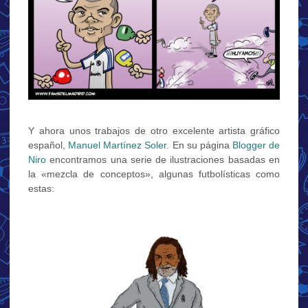
Y ahora unos trabajos de otro excelente artista gráfico
español,
Manuel Martínez Soler
. En su página
Blogger de
Niro
encontramos una serie de ilustraciones basadas en
la «mezcla de conceptos», algunas futbolísticas como
estas: