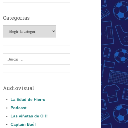
Categorías
Categorías
Audiovisual
La Edad de Hierro
Podcast
Las viñetas de OH!
Captain Baúl