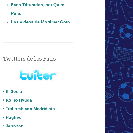
Fans Triturados, por Quim
Pons
Los vídeos de Mortimer Goro
Twitters de los Fans
• El Socio
• Kojiro Hyuga
• Trollombiano Madridista
• Hughes
• Jarroson