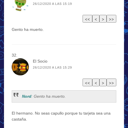
26/12/2020 A LAS 15:19
Gento ha muerto.
El Socio
26/12/2020 A LAS 15:29
Nord
: Gento ha muerto.
El hermano. No seas capullo porque tu tarjeta sea una
castaña.