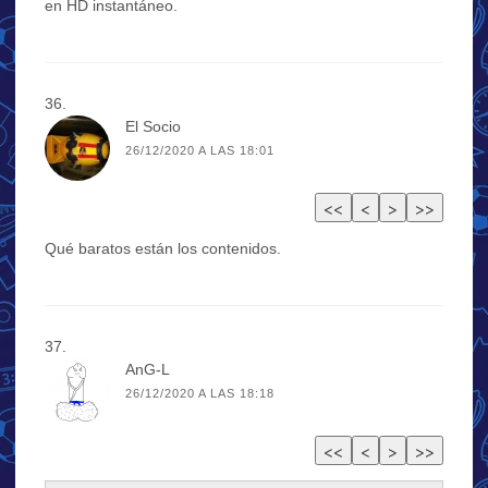
en HD instantáneo.
El Socio
26/12/2020 A LAS 18:01
Qué baratos están los contenidos.
AnG-L
26/12/2020 A LAS 18:18