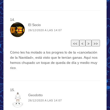
El Socio
26/12/2020 A LAS 14:07
Cómo les ha molado a los progres lo de la «cancelación
de la Navidad», está visto que le tenían ganas. Aquí nos
hemos chupado un toque de queda de día y medio muy
rico.
Geodotto
26/12/2020 A LAS 14:07