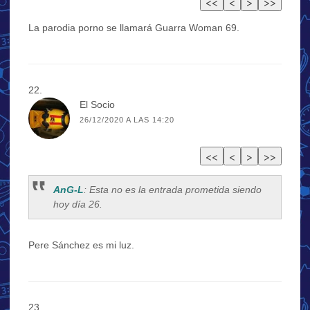
La parodia porno se llamará Guarra Woman 69.
El Socio
26/12/2020 A LAS 14:20
AnG-L
: Esta no es la entrada prometida siendo
hoy día 26.
Pere Sánchez es mi luz.