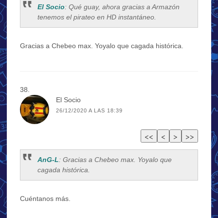
El Socio
: Qué guay, ahora gracias a Armazón
tenemos el pirateo en HD instantáneo.
Gracias a Chebeo max. Yoyalo que cagada histórica.
El Socio
26/12/2020 A LAS 18:39
AnG-L
: Gracias a Chebeo max. Yoyalo que
cagada histórica.
Cuéntanos más.