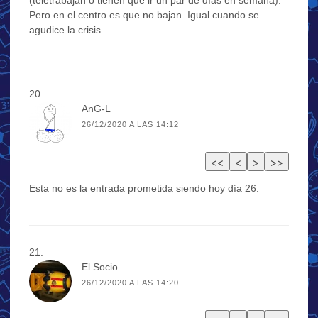
Pero en el centro es que no bajan. Igual cuando se
agudice la crisis.
AnG-L
26/12/2020 A LAS 14:12
Esta no es la entrada prometida siendo hoy día 26.
El Socio
26/12/2020 A LAS 14:20