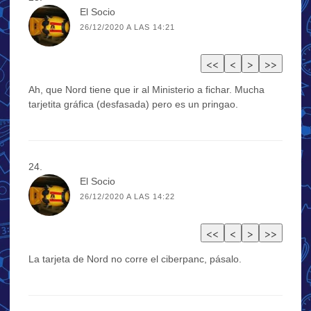
El Socio
26/12/2020 A LAS 14:21
Ah, que Nord tiene que ir al Ministerio a fichar. Mucha
tarjetita gráfica (desfasada) pero es un pringao.
El Socio
26/12/2020 A LAS 14:22
La tarjeta de Nord no corre el ciberpanc, pásalo.