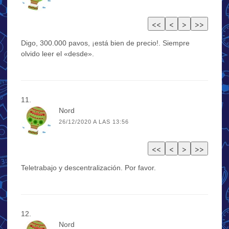
Digo, 300.000 pavos, ¡está bien de precio!. Siempre
olvido leer el «desde».
Nord
26/12/2020 A LAS 13:56
Teletrabajo y descentralización. Por favor.
Nord