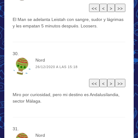
El Man se adelanta Leistah con sangre, sudor y lágrimas
y les empatan 5 minutos después. Loosers.
Nord
26/12/2020 A LAS 15:18
Miro por curiosidad, pero mi destino es Andalusílandia,
sector Málaga.
Nord