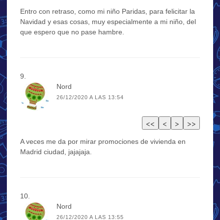
Entro con retraso, como mi niño Paridas, para felicitar la
Navidad y esas cosas, muy especialmente a mi niño, del
que espero que no pase hambre.
Nord
26/12/2020 A LAS 13:54
A veces me da por mirar promociones de vivienda en
Madrid ciudad, jajajaja.
Nord
26/12/2020 A LAS 13:55