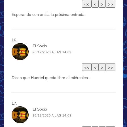
Esperando con ansia la próxima entrada.
El Socio
26/12/2020 A LAS 14:09
Dicen que Huertel queda libre el miércoles.
El Socio
26/12/2020 A LAS 14:09