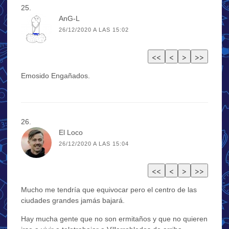
AnG-L
26/12/2020 A LAS 15:02
Emosido Engañados.
El Loco
26/12/2020 A LAS 15:04
Mucho me tendría que equivocar pero el centro de las
ciudades grandes jamás bajará.
Hay mucha gente que no son ermitaños y que no quieren