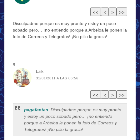
Disculpadme porque es muy pronto y estoy un poco
sobado pero… ¡no entiendo porque a Arbeloa le ponen la
foto de Correos y Telegrafos! ¡No pillo la gracia!
Erik
31/01/2011 A LAS 06:56
pagafantas
: Disculpadme porque es muy pronto
y estoy un poco sobado pero… ¡no entiendo
porque a Arbeloa le ponen la foto de Correos y
Telegrafos! ¡No pillo la gracia!