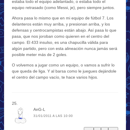
estaba todo el equipo adelantado, o estaba todo el
equipo retrasado (como Messi, je), pero siempre juntos.
Ahora pasa lo mismo que en mi equipo de fútbol 7. Los
delanteros están muy arriba, y presionan arriba, y los
defensas y centrocampistas están abajo. Así pasa lo que
pasa, que nos joroban como quieren en el centro del
campo. El 433 insulso, es una chapucilla válida para
algún partido, pero con esta alineación nunca jamás será
posible meter más de 2 goles.
O volvemos a jugar como un equipo, o vamos a sufrir lo
que queda de liga. Y al barsa como le juegues dejándole
el centro del campo vacío, te hace varios hijos.
AnG-L
31/01/2011 A LAS 10:00