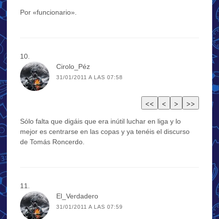
Por «funcionario».
Cirolo_Péz
31/01/2011 A LAS 07:58
Sólo falta que digáis que era inútil luchar en liga y lo
mejor es centrarse en las copas y ya tenéis el discurso
de Tomás Roncerdo.
El_Verdadero
31/01/2011 A LAS 07:59