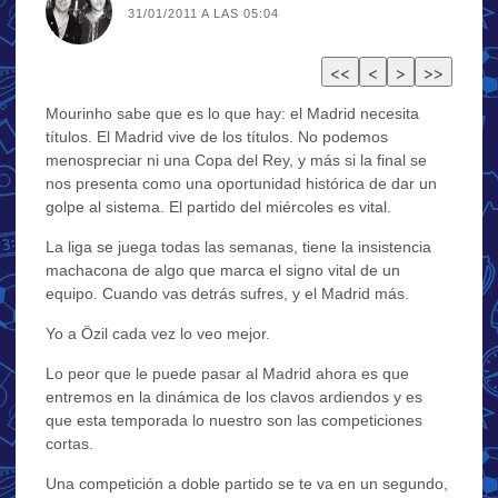
31/01/2011 A LAS 05:04
Mourinho sabe que es lo que hay: el Madrid necesita
títulos. El Madrid vive de los títulos. No podemos
menospreciar ni una Copa del Rey, y más si la final se
nos presenta como una oportunidad histórica de dar un
golpe al sistema. El partido del miércoles es vital.
La liga se juega todas las semanas, tiene la insistencia
machacona de algo que marca el signo vital de un
equipo. Cuando vas detrás sufres, y el Madrid más.
Yo a Özil cada vez lo veo mejor.
Lo peor que le puede pasar al Madrid ahora es que
entremos en la dinámica de los clavos ardiendos y es
que esta temporada lo nuestro son las competiciones
cortas.
Una competición a doble partido se te va en un segundo,