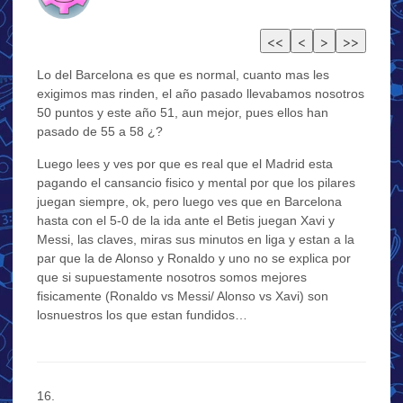
Lo del Barcelona es que es normal, cuanto mas les
exigimos mas rinden, el año pasado llevabamos nosotros
50 puntos y este año 51, aun mejor, pues ellos han
pasado de 55 a 58 ¿?
Luego lees y ves por que es real que el Madrid esta
pagando el cansancio fisico y mental por que los pilares
juegan siempre, ok, pero luego ves que en Barcelona
hasta con el 5-0 de la ida ante el Betis juegan Xavi y
Messi, las claves, miras sus minutos en liga y estan a la
par que la de Alonso y Ronaldo y uno no se explica por
que si supuestamente nosotros somos mejores
fisicamente (Ronaldo vs Messi/ Alonso vs Xavi) son
losnuestros los que estan fundidos…