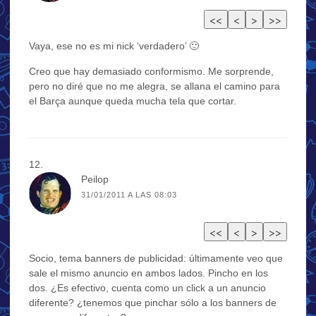
Vaya, ese no es mi nick ‘verdadero’ 🙂
Creo que hay demasiado conformismo. Me sorprende,
pero no diré que no me alegra, se allana el camino para
el Barça aunque queda mucha tela que cortar.
Peilop
31/01/2011 A LAS 08:03
Socio, tema banners de publicidad: últimamente veo que
sale el mismo anuncio en ambos lados. Pincho en los
dos. ¿Es efectivo, cuenta como un click a un anuncio
diferente? ¿tenemos que pinchar sólo a los banners de