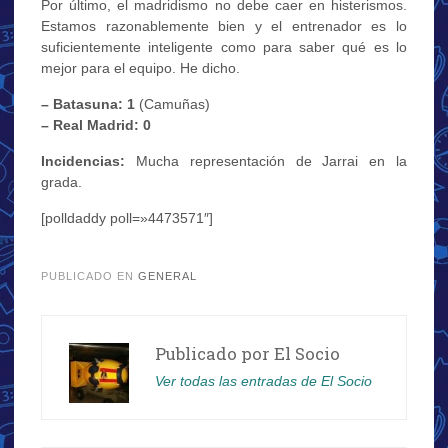
Por último, el madridismo no debe caer en histerismos.
Estamos razonablemente bien y el entrenador es lo
suficientemente inteligente como para saber qué es lo
mejor para el equipo. He dicho.
– Batasuna: 1
(Camuñas)
– Real Madrid: 0
Incidencias:
Mucha representación de Jarrai en la
grada.
[polldaddy poll=»4473571″]
.
PUBLICADO EN
GENERAL
Publicado por
El Socio
Ver todas las entradas de El Socio