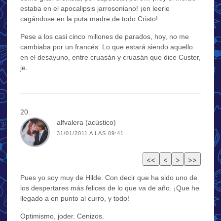
estaba en el apocalipsis jarrosoniano! ¡en leerle
cagándose en la puta madre de todo Cristo!
Pese a los casi cinco millones de parados, hoy, no me
cambiaba por un francés. Lo que estará siendo aquello
en el desayuno, entre cruasán y cruasán que dice Custer,
je.
alfvalera (acústico)
31/01/2011 A LAS 09:41
Pues yo soy muy de Hilde. Con decir que ha sido uno de
los despertares más felices de lo que va de año. ¡Que he
llegado a en punto al curro, y todo!
Optimismo, joder. Cenizos.