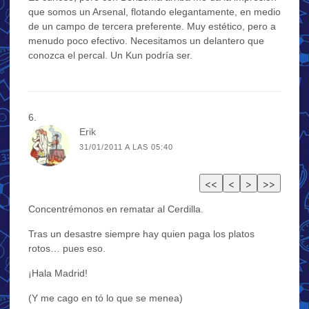
que somos un Arsenal, flotando elegantamente, en medio
de un campo de tercera preferente. Muy estético, pero a
menudo poco efectivo. Necesitamos un delantero que
conozca el percal. Un Kun podría ser.
Erik
31/01/2011 A LAS 05:40
Concentrémonos en rematar al Cerdilla.
Tras un desastre siempre hay quien paga los platos
rotos… pues eso.
¡Hala Madrid!
(Y me cago en tó lo que se menea)